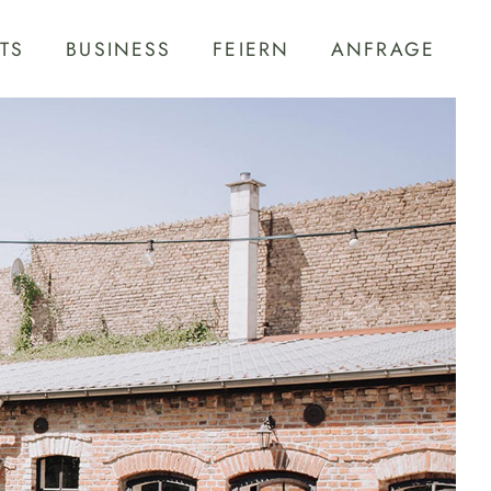
TS
BUSINESS
FEIERN
ANFRAGE