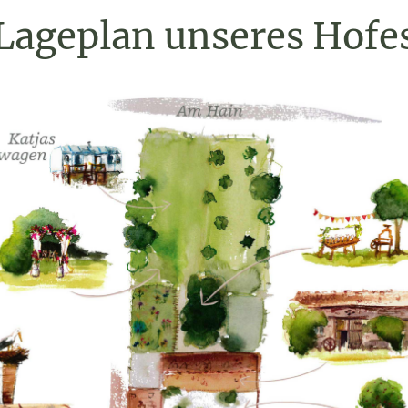
Lageplan unseres Hofe