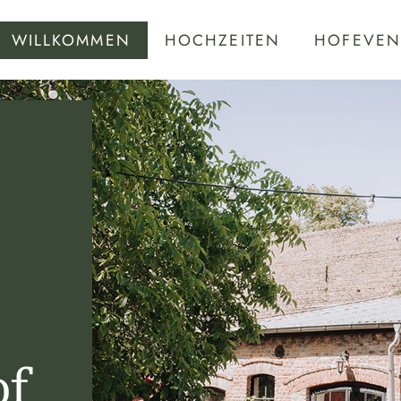
WILLKOMMEN
HOCHZEITEN
HOFEVEN